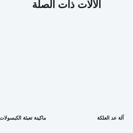
الآلات ذات الصلة
آلة عد العلكة
ماكينة تعبئة الكبسولات