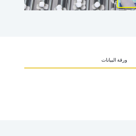
ورقة البيانات