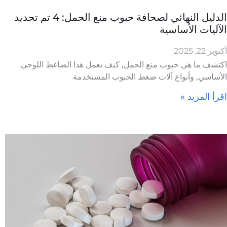
الدليل النهائي لصحافة حبوب منع الحمل: 4 تم تحديد
الآليات الأساسية
أكتوبر 22, 2025
اكتشف ما هي حبوب منع الحمل, كيف يعمل هذا الضاغط اللوحي
الأساسي, وأنواع آلات ضغط الحبوب المستخدمة
اقرأ المزيد »