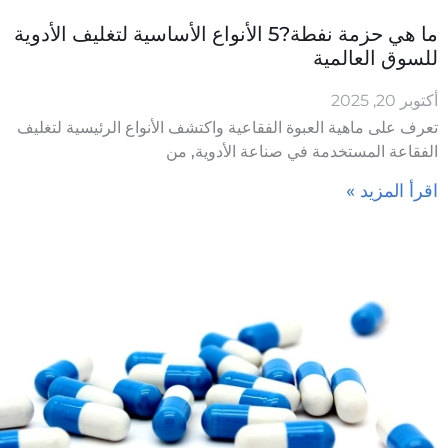
ما هي حزمة نفطة?5 الأنواع الأساسية لتغليف الأدوية
للسوق العالمية
أكتوبر 20, 2025
تعرف على ماهية العبوة الفقاعية واكتشف الأنواع الرئيسية لتغليف
الفقاعة المستخدمة في صناعة الأدوية, من
اقرأ المزيد »