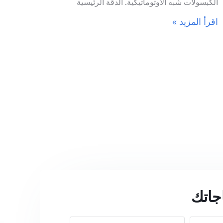
الكبسولات شبه الأوتوماتيكية. الدقة الرئيسية
اقرأ المزيد »
اجاتك