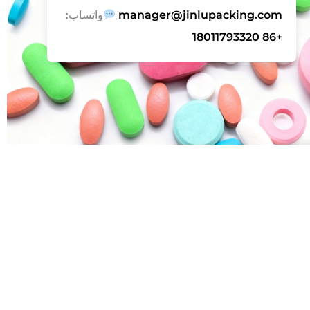
manager@jinlupacking.com
واتساب:
+86 18011793320