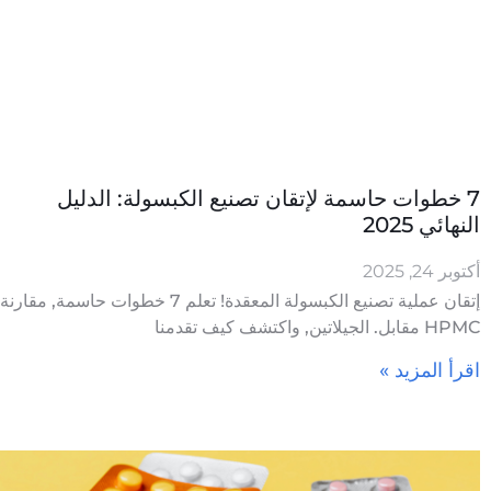
7 خطوات حاسمة لإتقان تصنيع الكبسولة: الدليل
النهائي 2025
أكتوبر 24, 2025
إتقان عملية تصنيع الكبسولة المعقدة! تعلم 7 خطوات حاسمة, مقارنة
HPMC مقابل. الجيلاتين, واكتشف كيف تقدمنا
اقرأ المزيد »