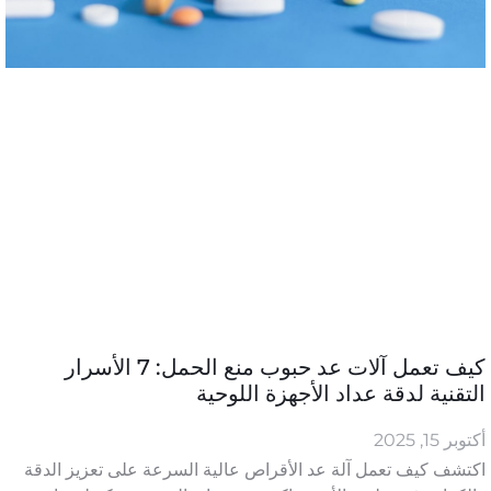
كيف تعمل آلات عد حبوب منع الحمل: 7 الأسرار
التقنية لدقة عداد الأجهزة اللوحية
أكتوبر 15, 2025
اكتشف كيف تعمل آلة عد الأقراص عالية السرعة على تعزيز الدقة