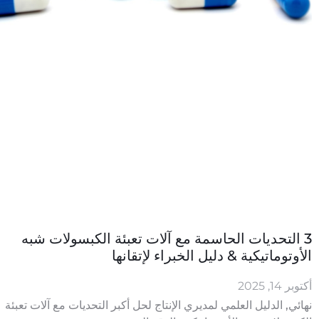
3 التحديات الحاسمة مع آلات تعبئة الكبسولات شبه
الأوتوماتيكية & دليل الخبراء لإتقانها
أكتوبر 14, 2025
نهائي, الدليل العلمي لمديري الإنتاج لحل أكبر التحديات مع آلات تعبئة