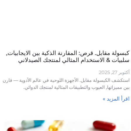
كبسولة مقابل. قرص: المقارنة الذكية بين الايجابيات,
سلبيات & الاستخدام المثالي لمنتجك الصيدلاني
أكتوبر 27, 2025
استكشف الكبسولة مقابل. الأجهزة اللوحية في عالم الأدوية — قارن
بين مميزاتها, العيوب والتطبيقات المثالية لمنتجك الدوائي.
اقرأ المزيد »