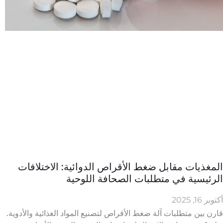
المغذيات مقابل ضغط الأقراص الدوائية: الاختلافات
الرئيسية في متطلبات الصحافة اللوحية
أكتوبر 16, 2025
قارن بين متطلبات آلة ضغط الأقراص لتصنيع المواد الغذائية والأدوية.